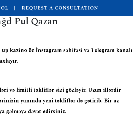
ÑOL
REQUEST A CONSULTATION
ağd Pul Qazan
S
FAQ
CONTACT
n up kazino öz İnstagram səhifəsi və Telegram kanalı
axlayır.
ə limitli təkliflər sizi gözləyir. Uzun illərdir
inizin yanında yeni təkliflər də gətirib. Bir az
ya gəlməyə dəvət edirsiniz.