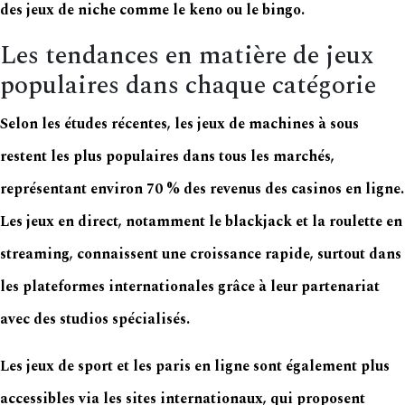
des jeux de niche comme le keno ou le bingo.
Les tendances en matière de jeux
populaires dans chaque catégorie
Selon les études récentes, les jeux de machines à sous
restent les plus populaires dans tous les marchés,
représentant environ 70 % des revenus des casinos en ligne.
Les jeux en direct, notamment le blackjack et la roulette en
streaming, connaissent une croissance rapide, surtout dans
les plateformes internationales grâce à leur partenariat
avec des studios spécialisés.
Les jeux de sport et les paris en ligne sont également plus
accessibles via les sites internationaux, qui proposent