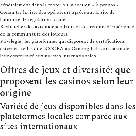
généralement dans le footer ou la section « À propos ».
Consulter la liste des opérateurs agréés sur le site de
l’autorité de régulation locale.
Rechercher des avis indépendants et des retours d’expérience
de la communauté des joueurs.
Privilégier les plateformes qui disposent de certifications
externes, telles que eCOGRA ou Gaming Labs, attestant de
leur conformité aux normes internationales.
Offres de jeux et diversité: que
proposent les casinos selon leur
origine
Variété de jeux disponibles dans les
plateformes locales comparée aux
sites internationaux