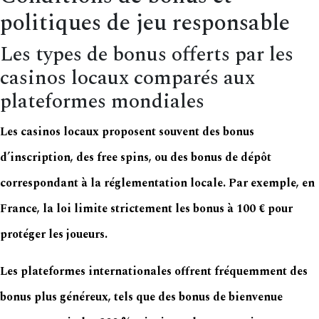
politiques de jeu responsable
Les types de bonus offerts par les
casinos locaux comparés aux
plateformes mondiales
Les casinos locaux proposent souvent des bonus
d’inscription, des free spins, ou des bonus de dépôt
correspondant à la réglementation locale. Par exemple, en
France, la loi limite strictement les bonus à 100 € pour
protéger les joueurs.
Les plateformes internationales offrent fréquemment des
bonus plus généreux, tels que des bonus de bienvenue