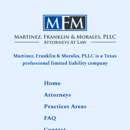
entre
casinos
en
ligne
locaux
et
internationaux
:
Martinez, Franklin & Morales, PLLC is a Texas
avis
professional limited liability company
et
conseils
Home
Attorneys
Practices Areas
FAQ
Contact