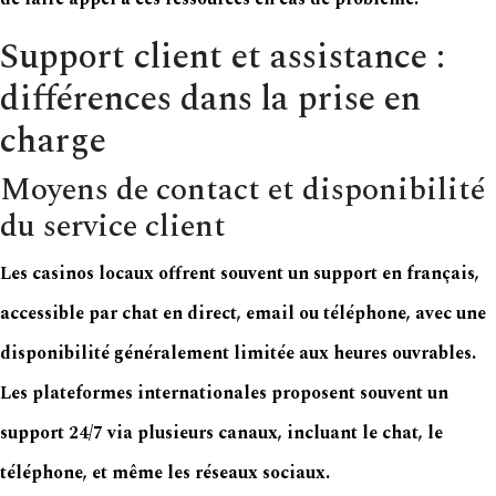
Support client et assistance :
différences dans la prise en
charge
Moyens de contact et disponibilité
du service client
Les casinos locaux offrent souvent un support en français,
accessible par chat en direct, email ou téléphone, avec une
disponibilité généralement limitée aux heures ouvrables.
Les plateformes internationales proposent souvent un
support 24/7 via plusieurs canaux, incluant le chat, le
téléphone, et même les réseaux sociaux.