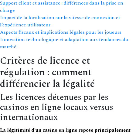
Support client et assistance : différences dans la prise en
charge
Impact de la localisation sur la vitesse de connexion et
l’expérience utilisateur
Aspects fiscaux et implications légales pour les joueurs
Innovation technologique et adaptation aux tendances du
marché
Critères de licence et
régulation : comment
différencier la légalité
Les licences détenues par les
casinos en ligne locaux versus
internationaux
La légitimité d’un casino en ligne repose principalement