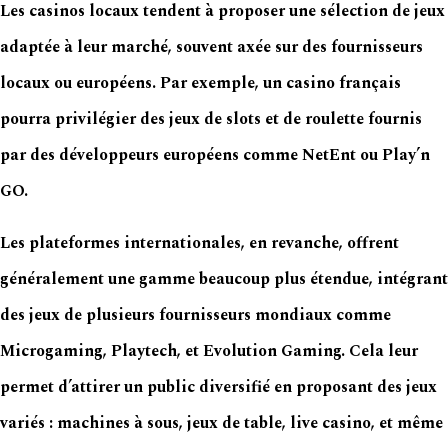
Les casinos locaux tendent à proposer une sélection de jeux
adaptée à leur marché, souvent axée sur des fournisseurs
locaux ou européens. Par exemple, un casino français
pourra privilégier des jeux de slots et de roulette fournis
par des développeurs européens comme NetEnt ou Play’n
GO.
Les plateformes internationales, en revanche, offrent
généralement une gamme beaucoup plus étendue, intégrant
des jeux de plusieurs fournisseurs mondiaux comme
Microgaming, Playtech, et Evolution Gaming. Cela leur
permet d’attirer un public diversifié en proposant des jeux
variés : machines à sous, jeux de table, live casino, et même