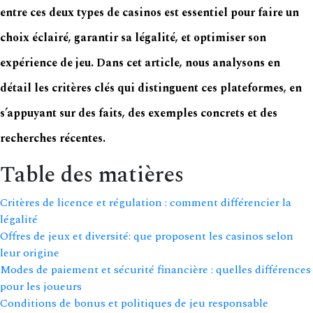
entre ces deux types de casinos est essentiel pour faire un
choix éclairé, garantir sa légalité, et optimiser son
expérience de jeu. Dans cet article, nous analysons en
détail les critères clés qui distinguent ces plateformes, en
s’appuyant sur des faits, des exemples concrets et des
recherches récentes.
Table des matières
Critères de licence et régulation : comment différencier la
légalité
Offres de jeux et diversité: que proposent les casinos selon
leur origine
Modes de paiement et sécurité financière : quelles différences
pour les joueurs
Conditions de bonus et politiques de jeu responsable