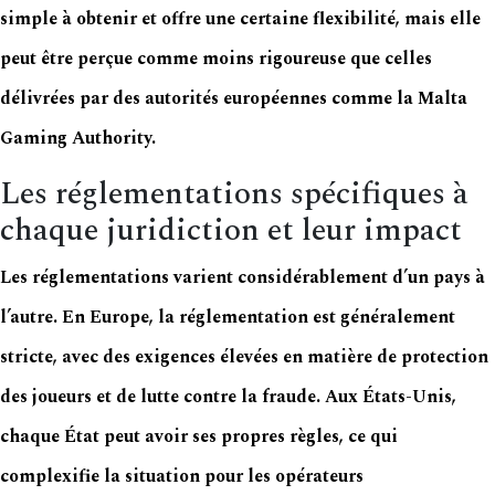
simple à obtenir et offre une certaine flexibilité, mais elle
peut être perçue comme moins rigoureuse que celles
délivrées par des autorités européennes comme la Malta
Gaming Authority.
Les réglementations spécifiques à
chaque juridiction et leur impact
Les réglementations varient considérablement d’un pays à
l’autre. En Europe, la réglementation est généralement
stricte, avec des exigences élevées en matière de protection
des joueurs et de lutte contre la fraude. Aux États-Unis,
chaque État peut avoir ses propres règles, ce qui
complexifie la situation pour les opérateurs