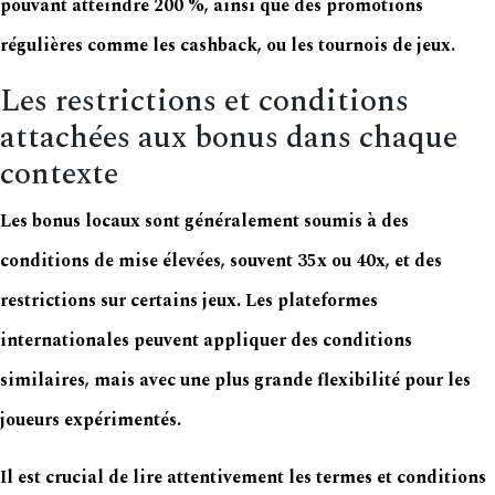
pouvant atteindre 200 %, ainsi que des promotions
régulières comme les cashback, ou les tournois de jeux.
Les restrictions et conditions
attachées aux bonus dans chaque
contexte
Les bonus locaux sont généralement soumis à des
conditions de mise élevées, souvent 35x ou 40x, et des
restrictions sur certains jeux. Les plateformes
internationales peuvent appliquer des conditions
similaires, mais avec une plus grande flexibilité pour les
joueurs expérimentés.
Il est crucial de lire attentivement les termes et conditions