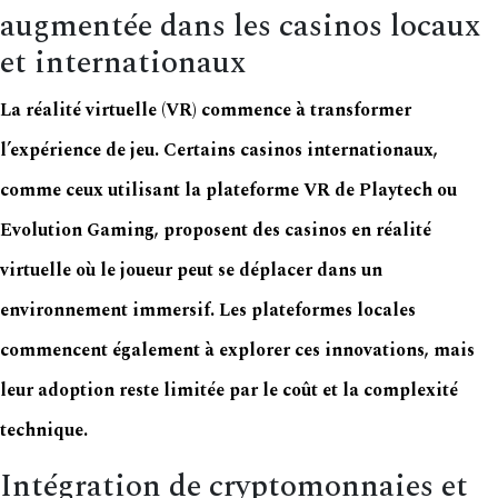
augmentée dans les casinos locaux
et internationaux
La réalité virtuelle (VR) commence à transformer
l’expérience de jeu. Certains casinos internationaux,
comme ceux utilisant la plateforme VR de Playtech ou
Evolution Gaming, proposent des casinos en réalité
virtuelle où le joueur peut se déplacer dans un
environnement immersif. Les plateformes locales
commencent également à explorer ces innovations, mais
leur adoption reste limitée par le coût et la complexité
technique.
Intégration de cryptomonnaies et