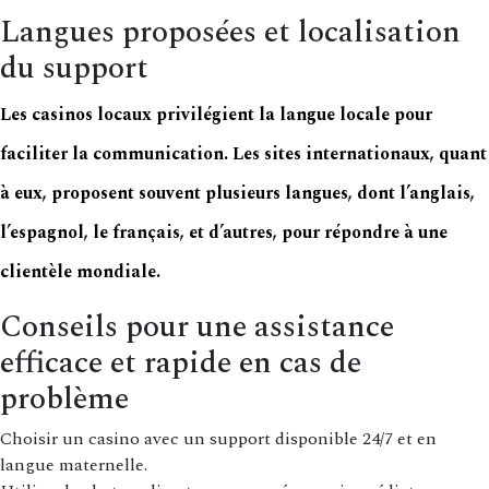
Langues proposées et localisation
du support
Les casinos locaux privilégient la langue locale pour
faciliter la communication. Les sites internationaux, quant
à eux, proposent souvent plusieurs langues, dont l’anglais,
l’espagnol, le français, et d’autres, pour répondre à une
clientèle mondiale.
Conseils pour une assistance
efficace et rapide en cas de
problème
Choisir un casino avec un support disponible 24/7 et en
langue maternelle.