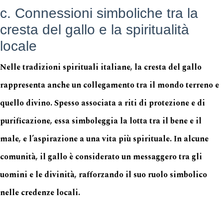
c. Connessioni simboliche tra la
cresta del gallo e la spiritualità
locale
Nelle tradizioni spirituali italiane, la cresta del gallo
rappresenta anche un collegamento tra il mondo terreno e
quello divino. Spesso associata a riti di protezione e di
purificazione, essa simboleggia la lotta tra il bene e il
male, e l’aspirazione a una vita più spirituale. In alcune
comunità, il gallo è considerato un messaggero tra gli
uomini e le divinità, rafforzando il suo ruolo simbolico
nelle credenze locali.