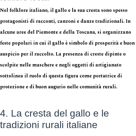
Nel folklore italiano, il gallo e la sua cresta sono spesso
protagonisti di racconti, canzoni e danze tradizionali. In
alcune aree del Piemonte e della Toscana, si organizzano
feste popolari in cui il gallo è simbolo di prosperità e buon
auspicio per il raccolto. La presenza di creste dipinte o
scolpite nelle maschere e negli oggetti di artigianato
sottolinea il ruolo di questa figura come portatrice di
protezione e di buon augurio nelle comunità rurali.
4. La cresta del gallo e le
tradizioni rurali italiane