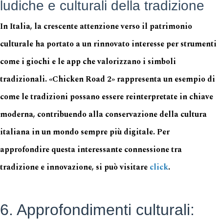
ludiche e culturali della tradizione
In Italia, la crescente attenzione verso il patrimonio
culturale ha portato a un rinnovato interesse per strumenti
come i giochi e le app che valorizzano i simboli
tradizionali. «Chicken Road 2» rappresenta un esempio di
come le tradizioni possano essere reinterpretate in chiave
moderna, contribuendo alla conservazione della cultura
italiana in un mondo sempre più digitale. Per
approfondire questa interessante connessione tra
tradizione e innovazione, si può visitare
click
.
6. Approfondimenti culturali: