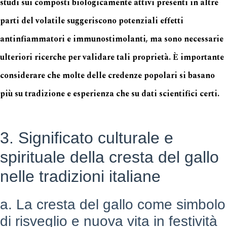
studi sui composti biologicamente attivi presenti in altre
parti del volatile suggeriscono potenziali effetti
antinfiammatori e immunostimolanti, ma sono necessarie
ulteriori ricerche per validare tali proprietà. È importante
considerare che molte delle credenze popolari si basano
più su tradizione e esperienza che su dati scientifici certi.
3. Significato culturale e
spirituale della cresta del gallo
nelle tradizioni italiane
a. La cresta del gallo come simbolo
di risveglio e nuova vita in festività