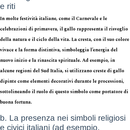
e riti
In molte festività italiane, come il Carnevale e le
celebrazioni di primavera, il gallo rappresenta il risveglio
della natura e il ciclo della vita. La cresta, con il suo colore
vivace e la forma distintiva, simboleggia l’energia del
nuovo inizio e la rinascita spirituale. Ad esempio, in
alcune regioni del Sud Italia, si utilizzano creste di gallo
dipinte come elementi decorativi durante le processioni,
sottolineando il ruolo di questo simbolo come portatore di
buona fortuna.
b. La presenza nei simboli religiosi
e civici italiani (ad esempio,