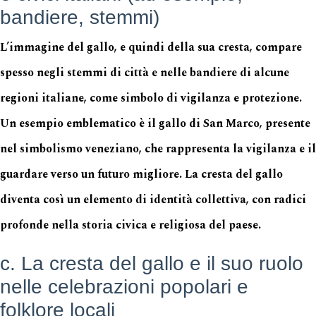
bandiere, stemmi)
L’immagine del gallo, e quindi della sua cresta, compare
spesso negli stemmi di città e nelle bandiere di alcune
regioni italiane, come simbolo di vigilanza e protezione.
Un esempio emblematico è il gallo di San Marco, presente
nel simbolismo veneziano, che rappresenta la vigilanza e il
guardare verso un futuro migliore. La cresta del gallo
diventa così un elemento di identità collettiva, con radici
profonde nella storia civica e religiosa del paese.
c. La cresta del gallo e il suo ruolo
nelle celebrazioni popolari e
folklore locali