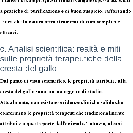
intenso nei campi. Questi rimedi vengono spesso associati
a pratiche di purificazione e di buon auspicio, rafforzando
l’idea che la natura offra strumenti di cura semplici e
efficaci.
c. Analisi scientifica: realtà e miti
sulle proprietà terapeutiche della
cresta del gallo
Dal punto di vista scientifico, le proprietà attribuite alla
cresta del gallo sono ancora oggetto di studio.
Attualmente, non esistono evidenze cliniche solide che
confermino le proprietà terapeutiche tradizionalmente
attribuite a questa parte dell’animale. Tuttavia, alcuni