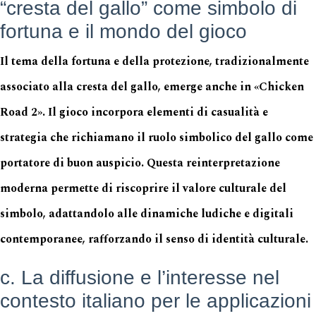
“cresta del gallo” come simbolo di
fortuna e il mondo del gioco
Il tema della fortuna e della protezione, tradizionalmente
associato alla cresta del gallo, emerge anche in «Chicken
Road 2». Il gioco incorpora elementi di casualità e
strategia che richiamano il ruolo simbolico del gallo come
portatore di buon auspicio. Questa reinterpretazione
moderna permette di riscoprire il valore culturale del
simbolo, adattandolo alle dinamiche ludiche e digitali
contemporanee, rafforzando il senso di identità culturale.
c. La diffusione e l’interesse nel
contesto italiano per le applicazioni