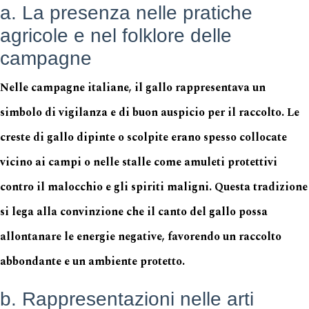
a. La presenza nelle pratiche
agricole e nel folklore delle
campagne
Nelle campagne italiane, il gallo rappresentava un
simbolo di vigilanza e di buon auspicio per il raccolto. Le
creste di gallo dipinte o scolpite erano spesso collocate
vicino ai campi o nelle stalle come amuleti protettivi
contro il malocchio e gli spiriti maligni. Questa tradizione
si lega alla convinzione che il canto del gallo possa
allontanare le energie negative, favorendo un raccolto
abbondante e un ambiente protetto.
b. Rappresentazioni nelle arti