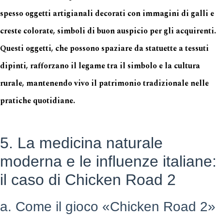
spesso oggetti artigianali decorati con immagini di galli e
creste colorate, simboli di buon auspicio per gli acquirenti.
Questi oggetti, che possono spaziare da statuette a tessuti
dipinti, rafforzano il legame tra il simbolo e la cultura
rurale, mantenendo vivo il patrimonio tradizionale nelle
pratiche quotidiane.
5. La medicina naturale
moderna e le influenze italiane:
il caso di Chicken Road 2
a. Come il gioco «Chicken Road 2»