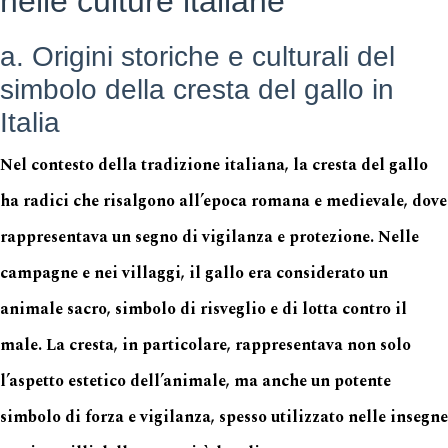
nelle culture italiane
a. Origini storiche e culturali del
simbolo della cresta del gallo in
Italia
Nel contesto della tradizione italiana, la cresta del gallo
ha radici che risalgono all’epoca romana e medievale, dove
rappresentava un segno di vigilanza e protezione. Nelle
campagne e nei villaggi, il gallo era considerato un
animale sacro, simbolo di risveglio e di lotta contro il
male. La cresta, in particolare, rappresentava non solo
l’aspetto estetico dell’animale, ma anche un potente
simbolo di forza e vigilanza, spesso utilizzato nelle insegne