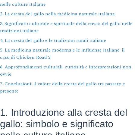
nelle culture italiane
2. La cresta del gallo nella medicina naturale italiana
3. Significato culturale e spirituale della cresta del gallo nelle
tradizioni italiane
4. La cresta del gallo e le tradizioni rurali italiane
5. La medicina naturale moderna e le influenze italiane: il
caso di Chicken Road 2
6. Approfondimenti culturali: curiosità e interpretazioni non
ovvie
7. Conclusioni: il valore della cresta del gallo tra passato e
presente
1. Introduzione alla cresta del
gallo: simbolo e significato