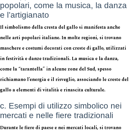
popolari, come la musica, la danza
e l’artigianato
Il simbolismo della cresta del gallo si manifesta anche
nelle arti popolari italiane. In molte regioni, si trovano
maschere e costumi decorati con creste di gallo, utilizzati
in festività e danze tradizionali. La musica e la danza,
come la “tarantella” in alcune zone del Sud, spesso
richiamano l’energia e il risveglio, associando le creste del
gallo a elementi di vitalità e rinascita culturale.
c. Esempi di utilizzo simbolico nei
mercati e nelle fiere tradizionali
Durante le fiere di paese e nei mercati locali, si trovano