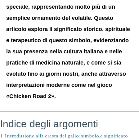
speciale, rappresentando molto più di un
semplice ornamento del volatile. Questo
articolo esplora il significato storico, spirituale
e terapeutico di questo simbolo, evidenziando
la sua presenza nella cultura italiana e nelle
pratiche di medicina naturale, e come si sia
evoluto fino ai giorni nostri, anche attraverso
interpretazioni moderne come nel gioco
«Chicken Road 2».
Indice degli argomenti
1. Introduzione alla cresta del gallo: simbolo e significato