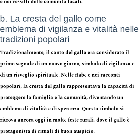
e nei vessilli delle comunità locali.
b. La cresta del gallo come
emblema di vigilanza e vitalità nelle
tradizioni popolari
Tradizionalmente, il canto del gallo era considerato il
primo segnale di un nuovo giorno, simbolo di vigilanza e
di un risveglio spirituale. Nelle fiabe e nei racconti
popolari, la cresta del gallo rappresentava la capacità di
proteggere la famiglia e la comunità, diventando un
emblema di vitalità e di speranza. Questo simbolo si
ritrova ancora oggi in molte feste rurali, dove il gallo è
protagonista di rituali di buon auspicio.