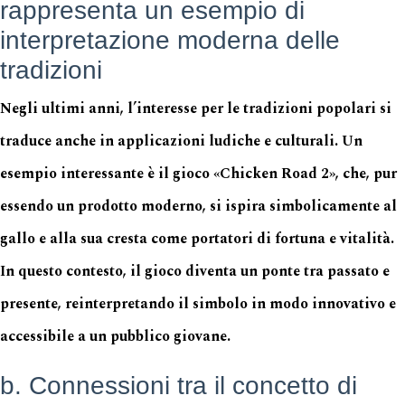
rappresenta un esempio di
interpretazione moderna delle
tradizioni
Negli ultimi anni, l’interesse per le tradizioni popolari si
traduce anche in applicazioni ludiche e culturali. Un
esempio interessante è il gioco «Chicken Road 2», che, pur
essendo un prodotto moderno, si ispira simbolicamente al
gallo e alla sua cresta come portatori di fortuna e vitalità.
In questo contesto, il gioco diventa un ponte tra passato e
presente, reinterpretando il simbolo in modo innovativo e
accessibile a un pubblico giovane.
b. Connessioni tra il concetto di