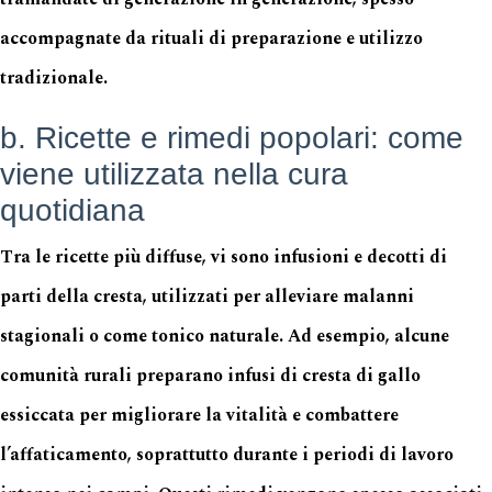
accompagnate da rituali di preparazione e utilizzo
tradizionale.
b. Ricette e rimedi popolari: come
viene utilizzata nella cura
quotidiana
Tra le ricette più diffuse, vi sono infusioni e decotti di
parti della cresta, utilizzati per alleviare malanni
stagionali o come tonico naturale. Ad esempio, alcune
comunità rurali preparano infusi di cresta di gallo
essiccata per migliorare la vitalità e combattere
l’affaticamento, soprattutto durante i periodi di lavoro