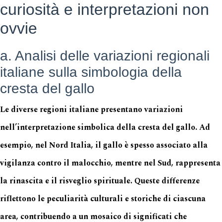
curiosità e interpretazioni non
ovvie
a. Analisi delle variazioni regionali
italiane sulla simbologia della
cresta del gallo
Le diverse regioni italiane presentano variazioni
nell’interpretazione simbolica della cresta del gallo. Ad
esempio, nel Nord Italia, il gallo è spesso associato alla
vigilanza contro il malocchio, mentre nel Sud, rappresenta
la rinascita e il risveglio spirituale. Queste differenze
riflettono le peculiarità culturali e storiche di ciascuna
area, contribuendo a un mosaico di significati che