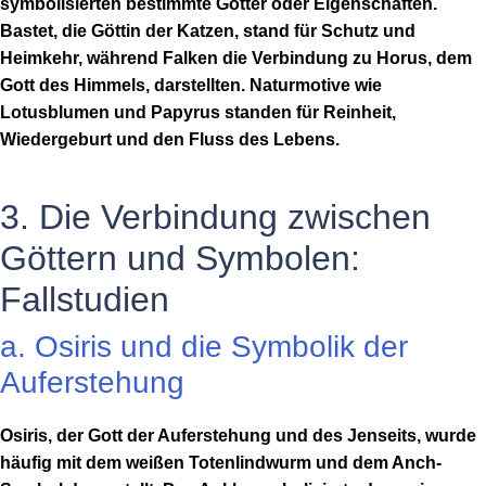
symbolisierten bestimmte Götter oder Eigenschaften.
Bastet, die Göttin der Katzen, stand für Schutz und
Heimkehr, während Falken die Verbindung zu Horus, dem
Gott des Himmels, darstellten. Naturmotive wie
Lotusblumen und Papyrus standen für Reinheit,
Wiedergeburt und den Fluss des Lebens.
3. Die Verbindung zwischen
Göttern und Symbolen:
Fallstudien
a. Osiris und die Symbolik der
Auferstehung
Osiris, der Gott der Auferstehung und des Jenseits, wurde
häufig mit dem weißen Totenlindwurm und dem Anch-