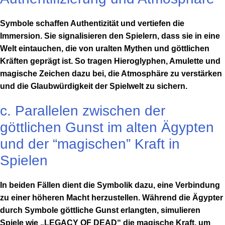
Symbole schaffen Authentizität und vertiefen die
Immersion. Sie signalisieren den Spielern, dass sie in eine
Welt eintauchen, die von uralten Mythen und göttlichen
Kräften geprägt ist. So tragen Hieroglyphen, Amulette und
magische Zeichen dazu bei, die Atmosphäre zu verstärken
und die Glaubwürdigkeit der Spielwelt zu sichern.
c. Parallelen zwischen der
göttlichen Gunst im alten Ägypten
und der “magischen” Kraft in
Spielen
In beiden Fällen dient die Symbolik dazu, eine Verbindung
zu einer höheren Macht herzustellen. Während die Ägypter
durch Symbole göttliche Gunst erlangten, simulieren
Spiele wie „LEGACY OF DEAD“ die magische Kraft, um