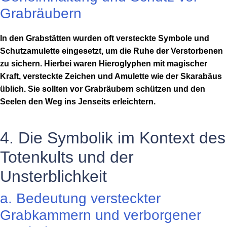
Grabräubern
In den Grabstätten wurden oft versteckte Symbole und
Schutzamulette eingesetzt, um die Ruhe der Verstorbenen
zu sichern. Hierbei waren Hieroglyphen mit magischer
Kraft, versteckte Zeichen und Amulette wie der Skarabäus
üblich. Sie sollten vor Grabräubern schützen und den
Seelen den Weg ins Jenseits erleichtern.
4. Die Symbolik im Kontext des
Totenkults und der
Unsterblichkeit
a. Bedeutung versteckter
Grabkammern und verborgener