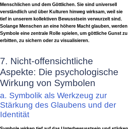
Menschlichen und dem Göttlichen. Sie sind universell
verständlich und über Kulturen hinweg wirksam, weil sie
tief in unserem kollektiven Bewusstsein verwurzelt sind.
Solange Menschen an eine höhere Macht glauben, werden
Symbole eine zentrale Rolle spielen, um göttliche Gunst zu
erbitten, zu sichern oder zu visualisieren.
7. Nicht-offensichtliche
Aspekte: Die psychologische
Wirkung von Symbolen
a. Symbolik als Werkzeug zur
Stärkung des Glaubens und der
Identität
Symbole wirken tief auf das Unterbewusstsein und stärken