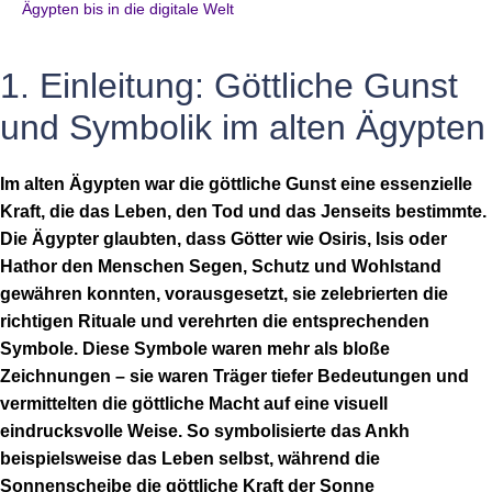
Ägypten bis in die digitale Welt
1. Einleitung: Göttliche Gunst
und Symbolik im alten Ägypten
Im alten Ägypten war die göttliche Gunst eine essenzielle
Kraft, die das Leben, den Tod und das Jenseits bestimmte.
Die Ägypter glaubten, dass Götter wie Osiris, Isis oder
Hathor den Menschen Segen, Schutz und Wohlstand
gewähren konnten, vorausgesetzt, sie zelebrierten die
richtigen Rituale und verehrten die entsprechenden
Symbole. Diese Symbole waren mehr als bloße
Zeichnungen – sie waren Träger tiefer Bedeutungen und
vermittelten die göttliche Macht auf eine visuell
eindrucksvolle Weise. So symbolisierte das Ankh
beispielsweise das Leben selbst, während die
Sonnenscheibe die göttliche Kraft der Sonne