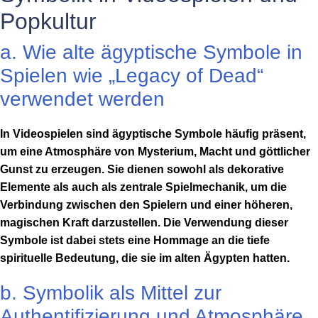
Popkultur
a. Wie alte ägyptische Symbole in
Spielen wie „Legacy of Dead“
verwendet werden
In Videospielen sind ägyptische Symbole häufig präsent,
um eine Atmosphäre von Mysterium, Macht und göttlicher
Gunst zu erzeugen. Sie dienen sowohl als dekorative
Elemente als auch als zentrale Spielmechanik, um die
Verbindung zwischen den Spielern und einer höheren,
magischen Kraft darzustellen. Die Verwendung dieser
Symbole ist dabei stets eine Hommage an die tiefe
spirituelle Bedeutung, die sie im alten Ägypten hatten.
b. Symbolik als Mittel zur
Authentifizierung und Atmosphäre