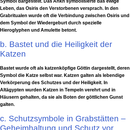
Symbol dargestellt. Das Ankh symbolisierte das ewige
Leben, das Osiris den Verstorbenen versprach. In den
Grabritualen wurde oft die Verbindung zwischen Osiris und
dem Symbol der Wiedergeburt durch spezielle
Hieroglyphen und Amulette betont.
b. Bastet und die Heiligkeit der
Katzen
Bastet wurde oft als katzenköpfige Göttin dargestellt, deren
Symbol die Katze selbst war. Katzen galten als lebendige
Verkörperung des Schutzes und der Heiligkeit. In
Altägypten wurden Katzen in Tempeln verehrt und in
Häusern gehalten, da sie als Boten der göttlichen Gunst
galten.
c. Schutzsymbole in Grabstätten –
Geheimhaltung und Schutz vor