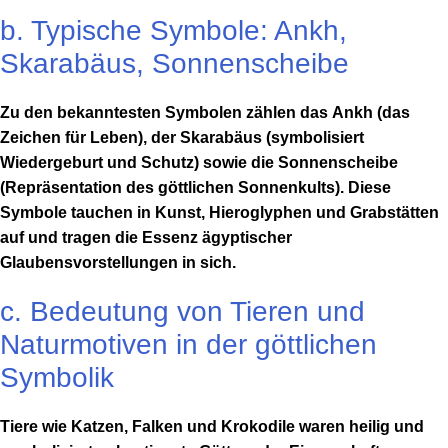
b. Typische Symbole: Ankh,
Skarabäus, Sonnenscheibe
Zu den bekanntesten Symbolen zählen das
Ankh
(das
Zeichen für Leben), der
Skarabäus
(symbolisiert
Wiedergeburt und Schutz) sowie die
Sonnenscheibe
(Repräsentation des göttlichen Sonnenkults). Diese
Symbole tauchen in Kunst, Hieroglyphen und Grabstätten
auf und tragen die Essenz ägyptischer
Glaubensvorstellungen in sich.
c. Bedeutung von Tieren und
Naturmotiven in der göttlichen
Symbolik
Tiere wie Katzen, Falken und Krokodile waren heilig und