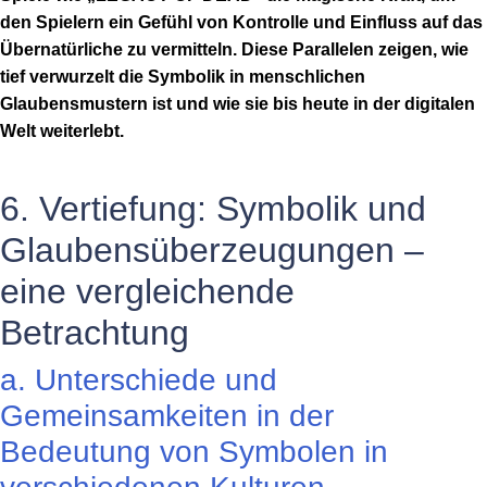
den Spielern ein Gefühl von Kontrolle und Einfluss auf das
Übernatürliche zu vermitteln. Diese Parallelen zeigen, wie
tief verwurzelt die Symbolik in menschlichen
Glaubensmustern ist und wie sie bis heute in der digitalen
Welt weiterlebt.
6. Vertiefung: Symbolik und
Glaubensüberzeugungen –
eine vergleichende
Betrachtung
a. Unterschiede und
Gemeinsamkeiten in der
Bedeutung von Symbolen in