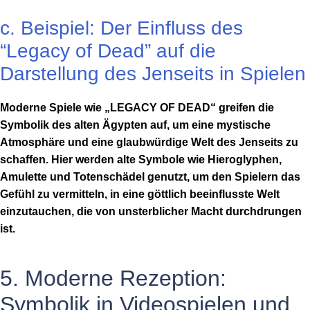
c. Beispiel: Der Einfluss des
“Legacy of Dead” auf die
Darstellung des Jenseits in Spielen
Moderne Spiele wie „LEGACY OF DEAD“ greifen die
Symbolik des alten Ägypten auf, um eine mystische
Atmosphäre und eine glaubwürdige Welt des Jenseits zu
schaffen. Hier werden alte Symbole wie Hieroglyphen,
Amulette und Totenschädel genutzt, um den Spielern das
Gefühl zu vermitteln, in eine göttlich beeinflusste Welt
einzutauchen, die von unsterblicher Macht durchdrungen
ist.
5. Moderne Rezeption:
Symbolik in Videospielen und