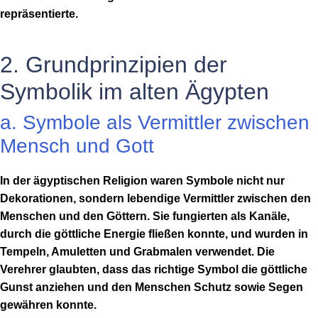
repräsentierte.
2. Grundprinzipien der
Symbolik im alten Ägypten
a. Symbole als Vermittler zwischen
Mensch und Gott
In der ägyptischen Religion waren Symbole nicht nur
Dekorationen, sondern lebendige Vermittler zwischen den
Menschen und den Göttern. Sie fungierten als Kanäle,
durch die göttliche Energie fließen konnte, und wurden in
Tempeln, Amuletten und Grabmalen verwendet. Die
Verehrer glaubten, dass das richtige Symbol die göttliche
Gunst anziehen und den Menschen Schutz sowie Segen
gewähren konnte.