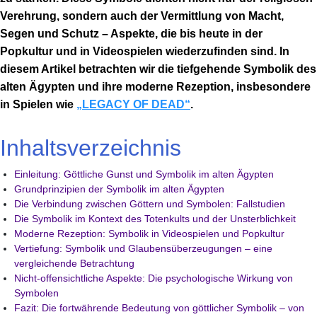
Verehrung, sondern auch der Vermittlung von Macht,
Segen und Schutz – Aspekte, die bis heute in der
Popkultur und in Videospielen wiederzufinden sind. In
diesem Artikel betrachten wir die tiefgehende Symbolik des
alten Ägypten und ihre moderne Rezeption, insbesondere
in Spielen wie
„LEGACY OF DEAD“
.
Inhaltsverzeichnis
Einleitung: Göttliche Gunst und Symbolik im alten Ägypten
Grundprinzipien der Symbolik im alten Ägypten
Die Verbindung zwischen Göttern und Symbolen: Fallstudien
Die Symbolik im Kontext des Totenkults und der Unsterblichkeit
Moderne Rezeption: Symbolik in Videospielen und Popkultur
Vertiefung: Symbolik und Glaubensüberzeugungen – eine
vergleichende Betrachtung
Nicht-offensichtliche Aspekte: Die psychologische Wirkung von
Symbolen
Fazit: Die fortwährende Bedeutung von göttlicher Symbolik – von