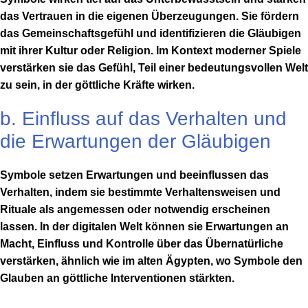
das Vertrauen in die eigenen Überzeugungen. Sie fördern
das Gemeinschaftsgefühl und identifizieren die Gläubigen
mit ihrer Kultur oder Religion. Im Kontext moderner Spiele
verstärken sie das Gefühl, Teil einer bedeutungsvollen Welt
zu sein, in der göttliche Kräfte wirken.
b. Einfluss auf das Verhalten und
die Erwartungen der Gläubigen
Symbole setzen Erwartungen und beeinflussen das
Verhalten, indem sie bestimmte Verhaltensweisen und
Rituale als angemessen oder notwendig erscheinen
lassen. In der digitalen Welt können sie Erwartungen an
Macht, Einfluss und Kontrolle über das Übernatürliche
verstärken, ähnlich wie im alten Ägypten, wo Symbole den
Glauben an göttliche Interventionen stärkten.