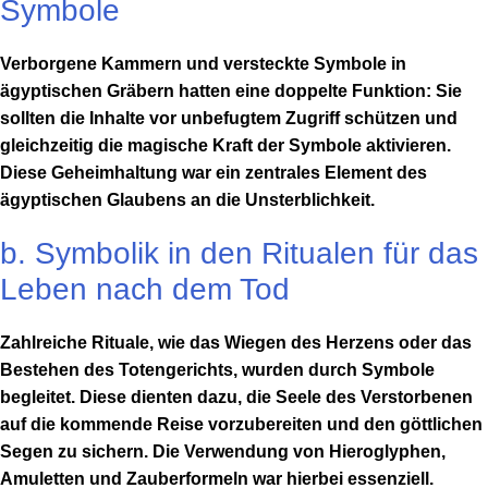
Symbole
Verborgene Kammern und versteckte Symbole in
ägyptischen Gräbern hatten eine doppelte Funktion: Sie
sollten die Inhalte vor unbefugtem Zugriff schützen und
gleichzeitig die magische Kraft der Symbole aktivieren.
Diese Geheimhaltung war ein zentrales Element des
ägyptischen Glaubens an die Unsterblichkeit.
b. Symbolik in den Ritualen für das
Leben nach dem Tod
Zahlreiche Rituale, wie das Wiegen des Herzens oder das
Bestehen des Totengerichts, wurden durch Symbole
begleitet. Diese dienten dazu, die Seele des Verstorbenen
auf die kommende Reise vorzubereiten und den göttlichen
Segen zu sichern. Die Verwendung von Hieroglyphen,
Amuletten und Zauberformeln war hierbei essenziell.