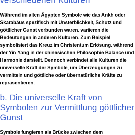
verschiedenen Kulturen
Während im alten Ägypten Symbole wie das Ankh oder
Skarabäus spezifisch mit Unsterblichkeit, Schutz und
göttlicher Gunst verbunden waren, variieren die
Bedeutungen in anderen Kulturen. Zum Beispiel
symbolisiert das Kreuz im Christentum Erlösung, während
der Yin-Yang in der chinesischen Philosophie Balance und
Harmonie darstellt. Dennoch verbindet alle Kulturen die
universelle Kraft der Symbole, um Überzeugungen zu
vermitteln und göttliche oder übernatürliche Kräfte zu
repräsentieren.
b. Die universelle Kraft von
Symbolen zur Vermittlung göttlicher
Gunst
Symbole fungieren als Brücke zwischen dem